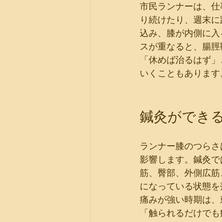
市民ランナーは、仕
り続けたり、週末に
込み、膝が内側に入
スが重なると、腸脛
「休めば治るはず」
いくこともあります
鍼灸ができ
ランナー膝のつらさ
影響します。鍼灸で
筋、臀部、外側広筋
になっている状態を
痛みが強い時期は、
「触られるだけでも