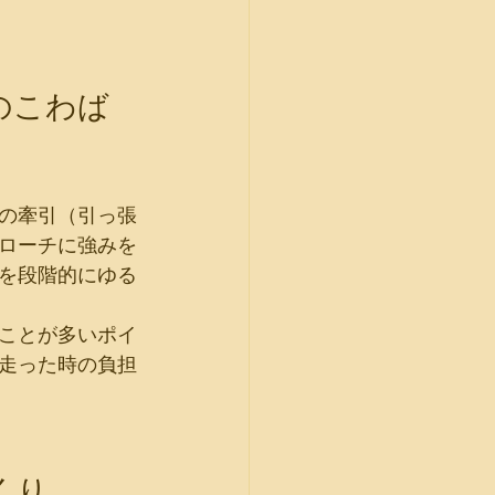
のこわば
の牽引（引っ張
ローチに強みを
を段階的にゆる
ことが多いポイ
走った時の負担
くり