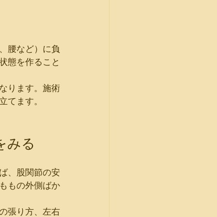
、腰など）に負
状態を作ること
なります。施術
立てます。
をみる
ば、股関節の安
ももの外側ばか
の張り方、左右