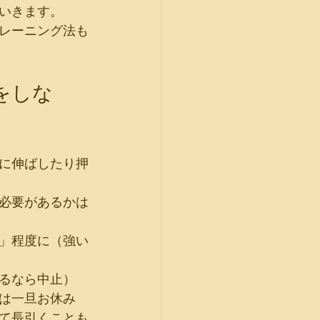
いきます。
レーニング法も
をしな
に伸ばしたり押
必要があるかは
」程度に（強い
るなら中止）
は一旦お休み
て長引くことも