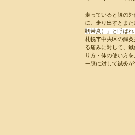
走っていると膝の外
に、走り出すとまた
靭帯炎）」と呼ばれ
札幌市中央区の鍼灸
る痛みに対して、鍼
り方・体の使い方を
ー膝に対して鍼灸が