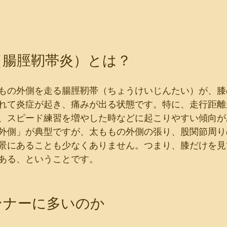
（腸脛靭帯炎）とは？
もの外側を走る腸脛靭帯（ちょうけいじんたい）が、膝
れて炎症が起き、痛みが出る状態です。特に、走行距離
、スピード練習を増やした時などに起こりやすい傾向が
外側」が典型ですが、太ももの外側の張り、股関節周り
景にあることも少なくありません。つまり、膝だけを見
ある、ということです。
ンナーに多いのか