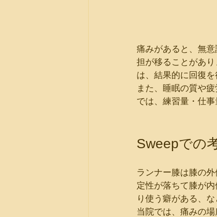
痛みがあると、無意
担が移ることがあり
は、結果的に回復を
また、睡眠の質や疲
では、練習量・仕事
Sweepで
ランナー膝は膝の外
定性が落ちて膝が内
り使う癖がある、な
当院では、痛みの場