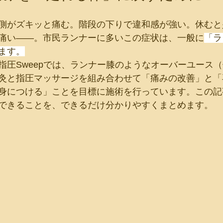
側がズキッと痛む。階段の下りで違和感が強い。休むと
痛い——。市民ランナーに多いこの症状は、一般に
「ラ
ます。
指圧Sweepでは、ランナー膝のようなオーバーユース
灸と指圧マッサージを組み合わせて「痛みの改善」と「
身につける」ことを目標に施術を行っています。この記
できることを、できるだけ分かりやすくまとめます。