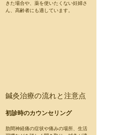
きた場合や、薬を使いたくない妊婦さ
ん、高齢者にも適しています。
鍼灸治療の流れと注意点
初診時のカウンセリング
肋間神経痛の症状や痛みの場所、生活