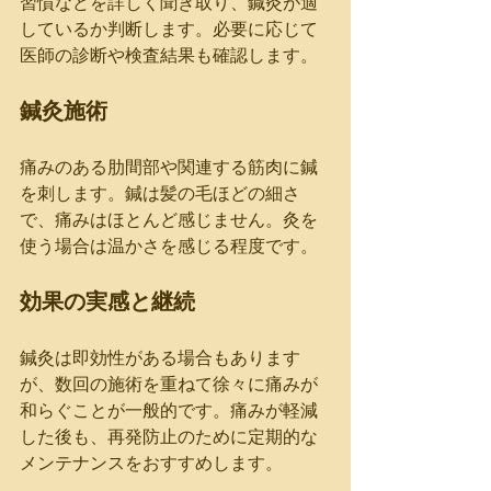
習慣などを詳しく聞き取り、鍼灸が適
しているか判断します。必要に応じて
医師の診断や検査結果も確認します。
鍼灸施術
痛みのある肋間部や関連する筋肉に鍼
を刺します。鍼は髪の毛ほどの細さ
で、痛みはほとんど感じません。灸を
使う場合は温かさを感じる程度です。
効果の実感と継続
鍼灸は即効性がある場合もあります
が、数回の施術を重ねて徐々に痛みが
和らぐことが一般的です。痛みが軽減
した後も、再発防止のために定期的な
メンテナンスをおすすめします。