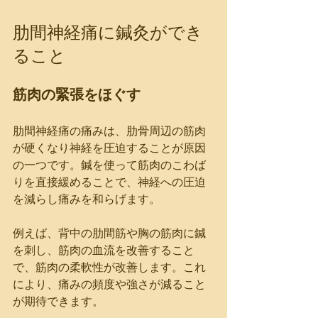
肋間神経痛に鍼灸ができ
ること
筋肉の緊張をほぐす
肋間神経痛の痛みは、肋骨周辺の筋肉
が硬くなり神経を圧迫することが原因
の一つです。鍼を使って筋肉のこわば
りを直接緩めることで、神経への圧迫
を減らし痛みを和らげます。
例えば、背中の肋間筋や胸の筋肉に鍼
を刺し、筋肉の血流を改善すること
で、筋肉の柔軟性が改善します。これ
により、痛みの頻度や強さが減ること
が期待できます。