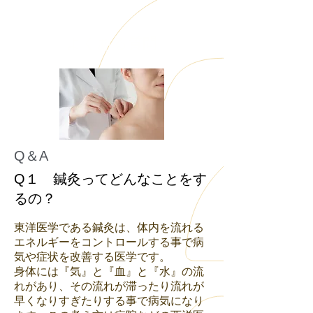
​よくある質問
Q＆A
Q１ 鍼灸ってどんなことをす
るの？
東洋医学である鍼灸は、体内を流れる
エネルギーをコントロールする事で病
気や症状を改善する医学です。
身体には『気』と『血』と『水』の流
れがあり、その流れが滞ったり流れが
早くなりすぎたりする事で病気になり