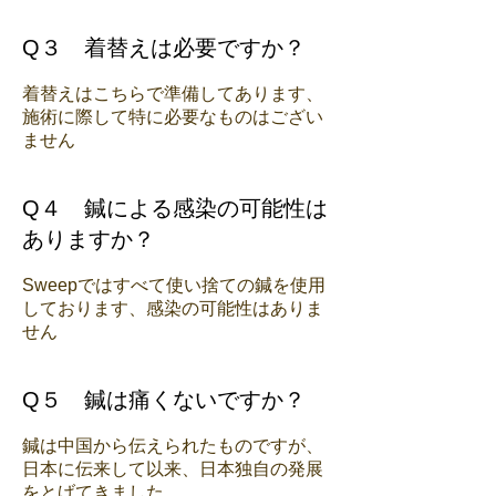
Q３ 着替えは必要ですか？
着替えはこちらで準備してあります、
施術に際して特に必要なものはござい
ません
Q４ 鍼による感染の可能性は
ありますか？
Sweepではすべて使い捨ての鍼を使用
しております、感染の可能性はありま
せん
Q５ 鍼は痛くないですか？
鍼は中国から伝えられたものですが、
日本に伝来して以来、日本独自の発展
をとげてきました。